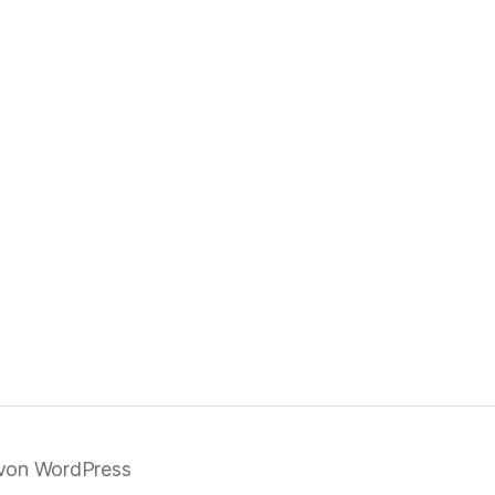
 von WordPress