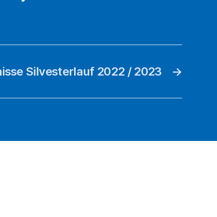
isse Silvesterlauf 2022 / 2023
→