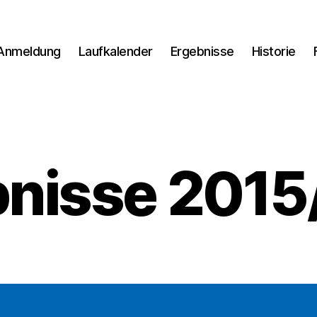
Anmeldung
Laufkalender
Ergebnisse
Historie
bnisse 2015